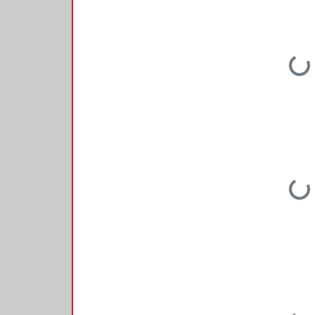
Loading...
Loading...
Loading...