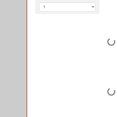
Loading...
Loading...