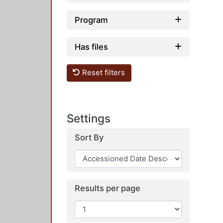
Program
Has files
Reset filters
Settings
Sort By
Results per page