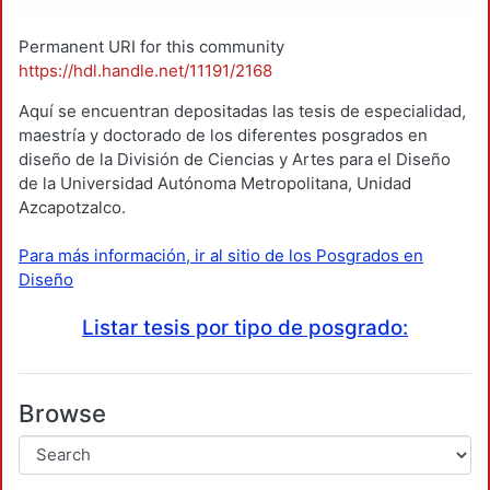
Permanent URI for this community
https://hdl.handle.net/11191/2168
Aquí se encuentran depositadas las tesis de especialidad,
maestría y doctorado de los diferentes posgrados en
diseño de la División de Ciencias y Artes para el Diseño
de la Universidad Autónoma Metropolitana, Unidad
Azcapotzalco.
Para más información, ir al sitio de los Posgrados en
Diseño
Listar tesis por tipo de posgrado:
Browse