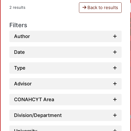
Back to results
2 results
Filters
Author
Date
Type
Advisor
CONAHCYT Area
Division/Department