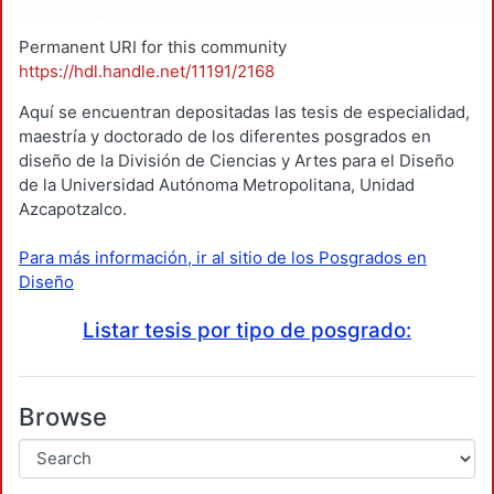
Permanent URI for this community
https://hdl.handle.net/11191/2168
Aquí se encuentran depositadas las tesis de especialidad,
maestría y doctorado de los diferentes posgrados en
diseño de la División de Ciencias y Artes para el Diseño
de la Universidad Autónoma Metropolitana, Unidad
Azcapotzalco.
Para más información, ir al sitio de los Posgrados en
Diseño
Listar tesis por tipo de posgrado:
Browse