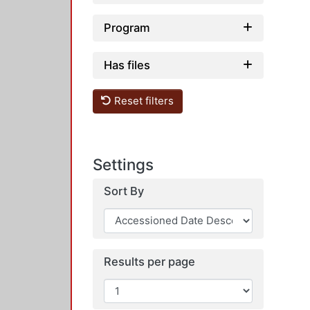
Program
Has files
Reset filters
Settings
Sort By
Results per page