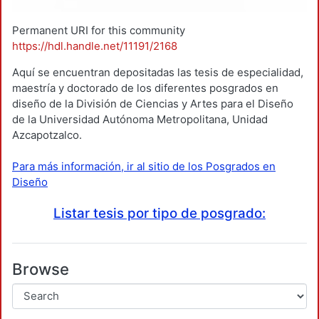
Permanent URI for this community
https://hdl.handle.net/11191/2168
Aquí se encuentran depositadas las tesis de especialidad,
maestría y doctorado de los diferentes posgrados en
diseño de la División de Ciencias y Artes para el Diseño
de la Universidad Autónoma Metropolitana, Unidad
Azcapotzalco.
Para más información, ir al sitio de los Posgrados en
Diseño
Listar tesis por tipo de posgrado:
Browse