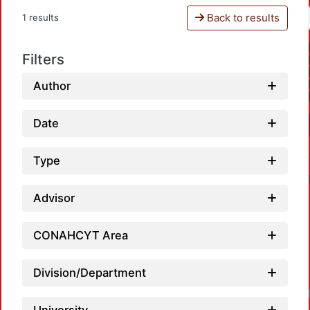
Back to results
1 results
Filters
Author
Date
Type
Advisor
CONAHCYT Area
Division/Department