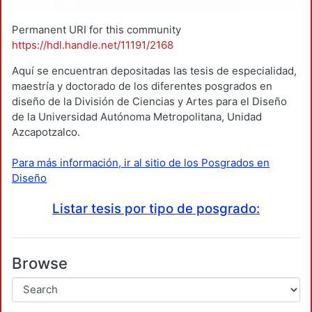
Permanent URI for this community
https://hdl.handle.net/11191/2168
Aquí se encuentran depositadas las tesis de especialidad,
maestría y doctorado de los diferentes posgrados en
diseño de la División de Ciencias y Artes para el Diseño
de la Universidad Autónoma Metropolitana, Unidad
Azcapotzalco.
Para más información, ir al sitio de los Posgrados en
Diseño
Listar tesis por tipo de posgrado:
Browse