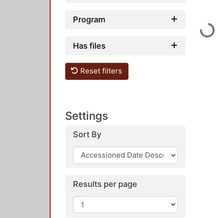
Program
Loadin
Has files
Reset filters
Settings
Sort By
Results per page