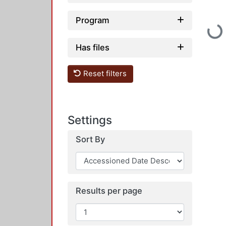
Program
Loading.
Has files
Reset filters
Settings
Sort By
Results per page