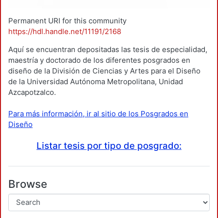
Permanent URI for this community
https://hdl.handle.net/11191/2168
Aquí se encuentran depositadas las tesis de especialidad,
maestría y doctorado de los diferentes posgrados en
diseño de la División de Ciencias y Artes para el Diseño
de la Universidad Autónoma Metropolitana, Unidad
Azcapotzalco.
Para más información, ir al sitio de los Posgrados en
Diseño
Listar tesis por tipo de posgrado:
Browse