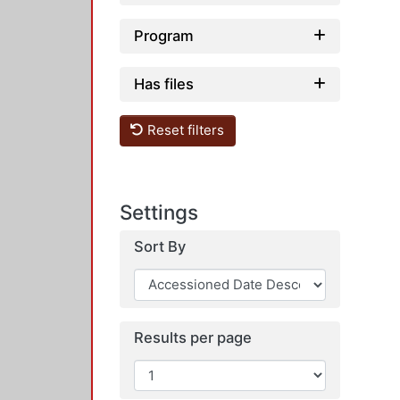
Program
Has files
Reset filters
Settings
Sort By
Results per page