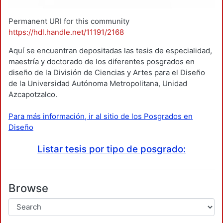
Permanent URI for this community
https://hdl.handle.net/11191/2168
Aquí se encuentran depositadas las tesis de especialidad,
maestría y doctorado de los diferentes posgrados en
diseño de la División de Ciencias y Artes para el Diseño
de la Universidad Autónoma Metropolitana, Unidad
Azcapotzalco.
Para más información, ir al sitio de los Posgrados en
Diseño
Listar tesis por tipo de posgrado:
Browse