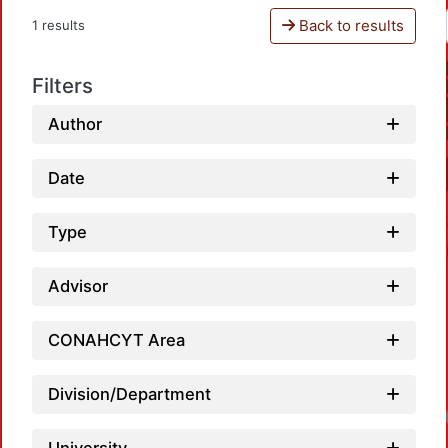
Back to results
1 results
Filters
Author
Date
Type
Advisor
CONAHCYT Area
Division/Department