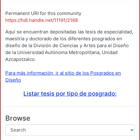
Permanent URI for this community
https://hdl.handle.net/11191/2168
Aquí se encuentran depositadas las tesis de especialidad,
maestría y doctorado de los diferentes posgrados en
diseño de la División de Ciencias y Artes para el Diseño
de la Universidad Autónoma Metropolitana, Unidad
Azcapotzalco.
Para más información, ir al sitio de los Posgrados en
Diseño
Listar tesis por tipo de posgrado:
Browse