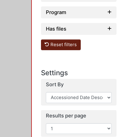
Program
Has files
Reset filters
Settings
Sort By
Results per page