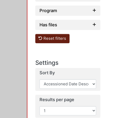
Program
Has files
Reset filters
Settings
Sort By
Results per page