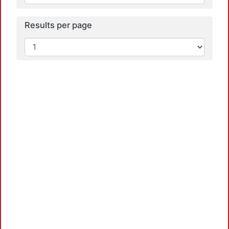
Results per page