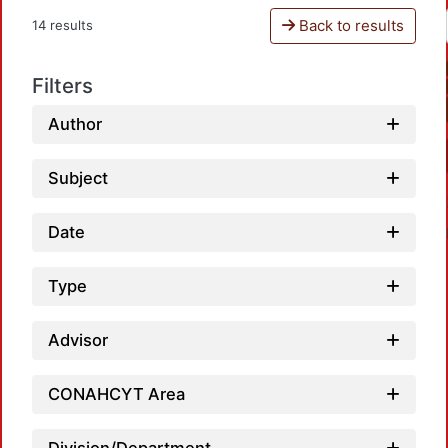
Back to results
14 results
Filters
Author
Subject
Date
Type
Advisor
CONAHCYT Area