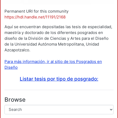
Permanent URI for this community
https://hdl.handle.net/11191/2168
Aquí se encuentran depositadas las tesis de especialidad,
maestría y doctorado de los diferentes posgrados en
diseño de la División de Ciencias y Artes para el Diseño
de la Universidad Autónoma Metropolitana, Unidad
Azcapotzalco.
Para más información, ir al sitio de los Posgrados en
Diseño
Listar tesis por tipo de posgrado:
Browse