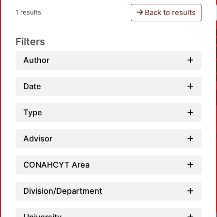
Back to results
1 results
Filters
Author
Date
Type
Advisor
CONAHCYT Area
Division/Department