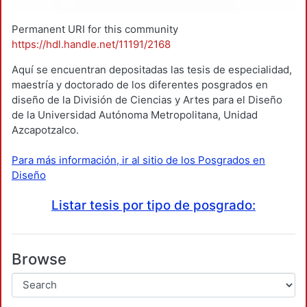
Permanent URI for this community
https://hdl.handle.net/11191/2168
Aquí se encuentran depositadas las tesis de especialidad,
maestría y doctorado de los diferentes posgrados en
diseño de la División de Ciencias y Artes para el Diseño
de la Universidad Autónoma Metropolitana, Unidad
Azcapotzalco.
Para más información, ir al sitio de los Posgrados en
Diseño
Listar tesis por tipo de posgrado:
Browse