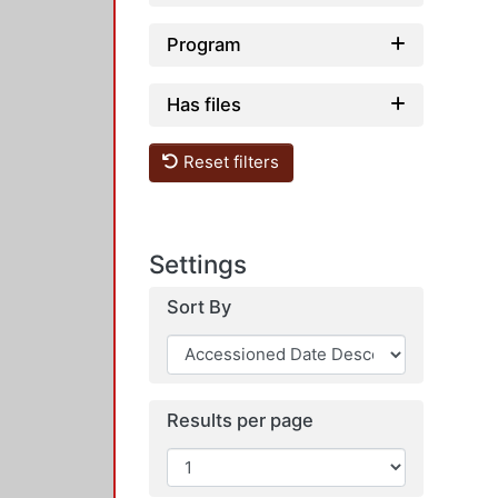
Program
Has files
Reset filters
Settings
Sort By
Results per page