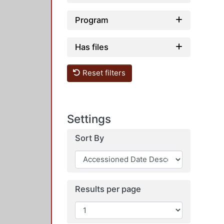
Program
Has files
Reset filters
Settings
Sort By
Results per page