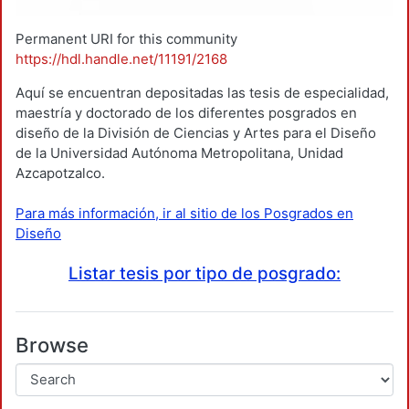
Permanent URI for this community
https://hdl.handle.net/11191/2168
Aquí se encuentran depositadas las tesis de especialidad,
maestría y doctorado de los diferentes posgrados en
diseño de la División de Ciencias y Artes para el Diseño
de la Universidad Autónoma Metropolitana, Unidad
Azcapotzalco.
Para más información, ir al sitio de los Posgrados en
Diseño
Listar tesis por tipo de posgrado:
Browse