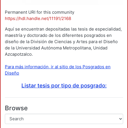
Permanent URI for this community
https://hdl.handle.net/11191/2168
Aquí se encuentran depositadas las tesis de especialidad,
maestría y doctorado de los diferentes posgrados en
diseño de la División de Ciencias y Artes para el Diseño
de la Universidad Autónoma Metropolitana, Unidad
Azcapotzalco.
Para más información, ir al sitio de los Posgrados en
Diseño
Listar tesis por tipo de posgrado:
Browse