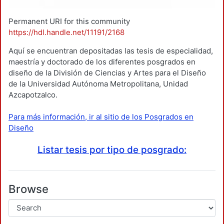
Permanent URI for this community
https://hdl.handle.net/11191/2168
Aquí se encuentran depositadas las tesis de especialidad,
maestría y doctorado de los diferentes posgrados en
diseño de la División de Ciencias y Artes para el Diseño
de la Universidad Autónoma Metropolitana, Unidad
Azcapotzalco.
Para más información, ir al sitio de los Posgrados en
Diseño
Listar tesis por tipo de posgrado:
Browse