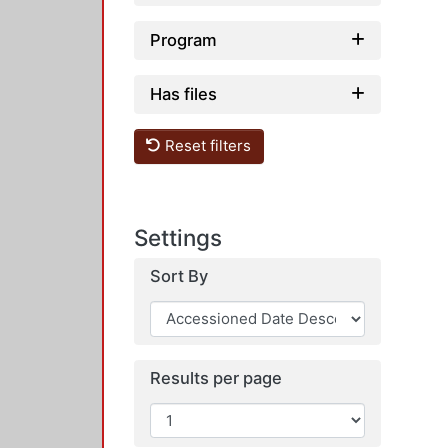
Program
Has files
Reset filters
Settings
Sort By
Results per page