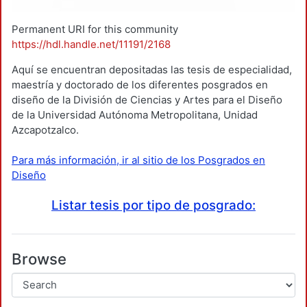
Permanent URI for this community
https://hdl.handle.net/11191/2168
Aquí se encuentran depositadas las tesis de especialidad,
maestría y doctorado de los diferentes posgrados en
diseño de la División de Ciencias y Artes para el Diseño
de la Universidad Autónoma Metropolitana, Unidad
Azcapotzalco.
Para más información, ir al sitio de los Posgrados en
Diseño
Listar tesis por tipo de posgrado:
Browse