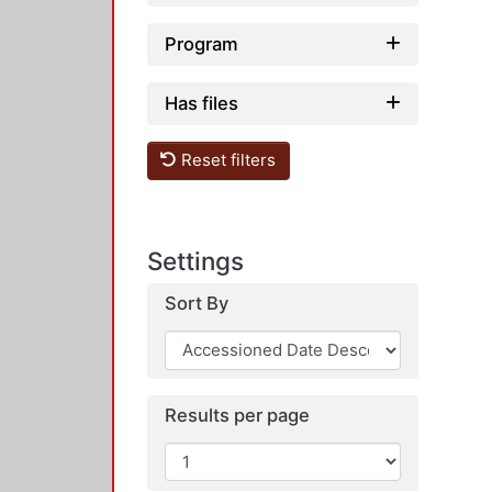
Program
Has files
Reset filters
Settings
Sort By
Results per page