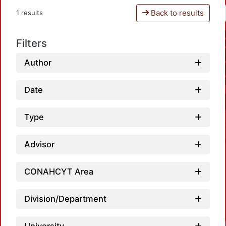
Back to results
1 results
Filters
Author
Date
Type
Advisor
CONAHCYT Area
Division/Department