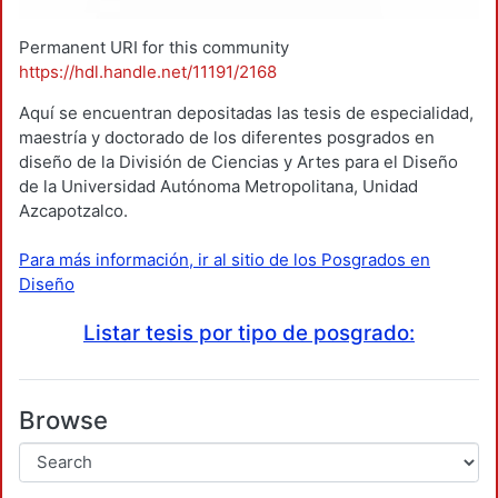
Permanent URI for this community
https://hdl.handle.net/11191/2168
Aquí se encuentran depositadas las tesis de especialidad,
maestría y doctorado de los diferentes posgrados en
diseño de la División de Ciencias y Artes para el Diseño
de la Universidad Autónoma Metropolitana, Unidad
Azcapotzalco.
Para más información, ir al sitio de los Posgrados en
Diseño
Listar tesis por tipo de posgrado:
Browse