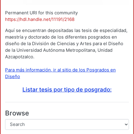
Permanent URI for this community
https://hdl.handle.net/11191/2168
Aquí se encuentran depositadas las tesis de especialidad,
maestría y doctorado de los diferentes posgrados en
diseño de la División de Ciencias y Artes para el Diseño
de la Universidad Autónoma Metropolitana, Unidad
Azcapotzalco.
Para más información, ir al sitio de los Posgrados en
Diseño
Listar tesis por tipo de posgrado:
Browse