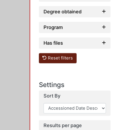
Degree obtained
Program
Has files
Reset filters
Settings
Sort By
Results per page