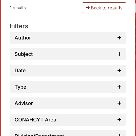
Back to results
1 results
Filters
Author
Subject
Date
Type
Advisor
CONAHCYT Area