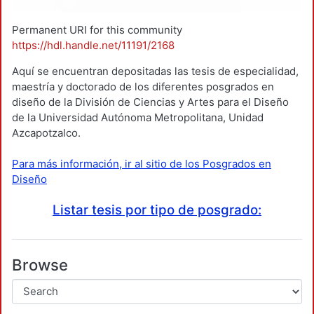
Permanent URI for this community
https://hdl.handle.net/11191/2168
Aquí se encuentran depositadas las tesis de especialidad,
maestría y doctorado de los diferentes posgrados en
diseño de la División de Ciencias y Artes para el Diseño
de la Universidad Autónoma Metropolitana, Unidad
Azcapotzalco.
Para más información, ir al sitio de los Posgrados en
Diseño
Listar tesis por tipo de posgrado:
Browse