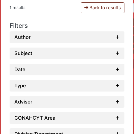
Back to results
1 results
Filters
Author
Subject
Date
Type
Advisor
CONAHCYT Area