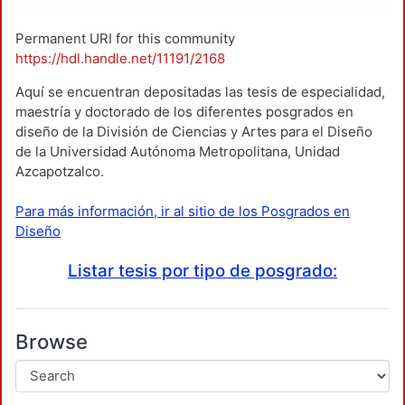
Permanent URI for this community
https://hdl.handle.net/11191/2168
Aquí se encuentran depositadas las tesis de especialidad,
maestría y doctorado de los diferentes posgrados en
diseño de la División de Ciencias y Artes para el Diseño
de la Universidad Autónoma Metropolitana, Unidad
Azcapotzalco.
Para más información, ir al sitio de los Posgrados en
Diseño
Listar tesis por tipo de posgrado:
Browse