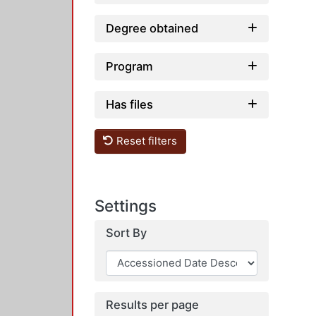
Degree obtained
Program
Has files
Reset filters
Settings
Sort By
Results per page