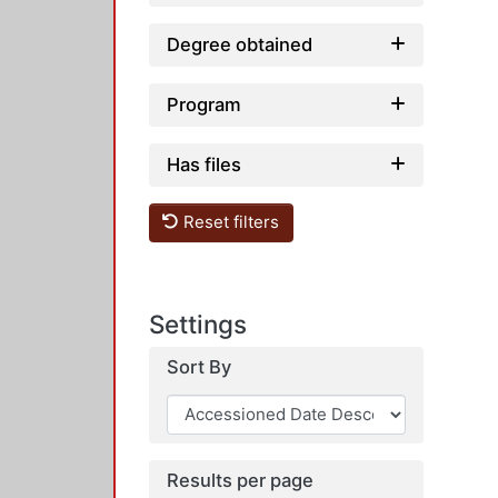
Degree obtained
Program
Has files
Reset filters
Settings
Sort By
Results per page