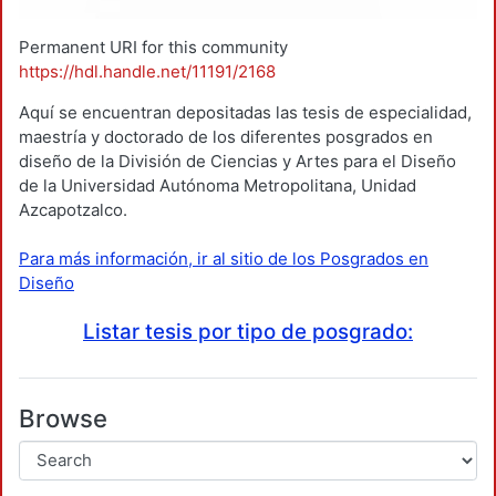
Permanent URI for this community
https://hdl.handle.net/11191/2168
Aquí se encuentran depositadas las tesis de especialidad,
maestría y doctorado de los diferentes posgrados en
diseño de la División de Ciencias y Artes para el Diseño
de la Universidad Autónoma Metropolitana, Unidad
Azcapotzalco.
Para más información, ir al sitio de los Posgrados en
Diseño
Listar tesis por tipo de posgrado:
Browse