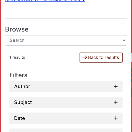
Browse
Back to results
1 results
Filters
Author
Subject
Date