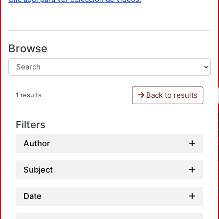
Browse
Back to results
1 results
Filters
Author
Subject
Date