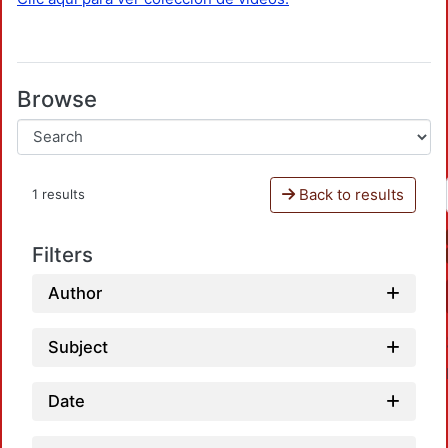
Browse
Back to results
1 results
Filters
Author
Subject
Date