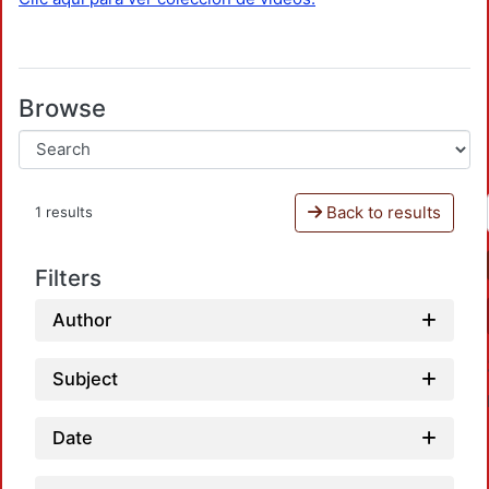
Browse
Back to results
1 results
Filters
Author
Subject
Date