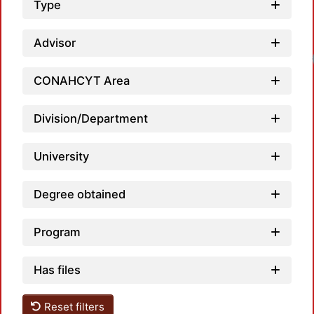
Type
Advisor
CONAHCYT Area
Division/Department
University
Degree obtained
Program
Has files
Reset filters