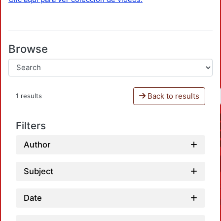
Browse
Back to results
1 results
Filters
Author
Subject
Date