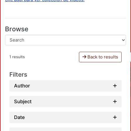
Browse
Back to results
1 results
Filters
Author
Subject
Date