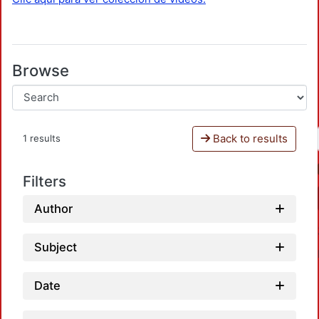
Browse
Back to results
1 results
Filters
Author
Subject
Date