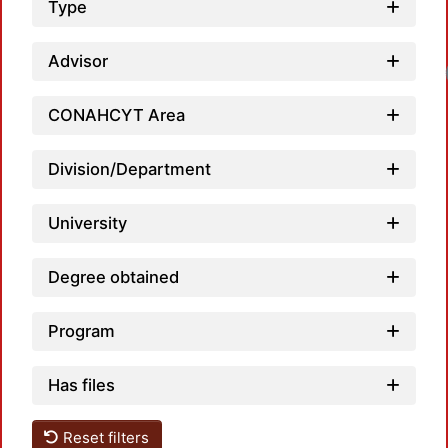
Type
Advisor
CONAHCYT Area
Division/Department
University
Degree obtained
Program
Has files
Reset filters