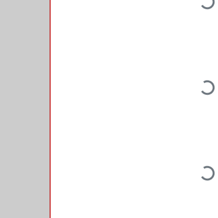
Loading...
Loading...
Loading...