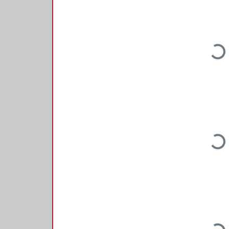
Loading...
Loading...