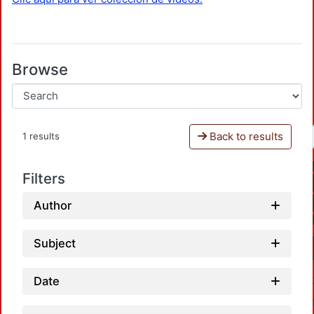
Browse
Back to results
1 results
Filters
Author
Subject
Date