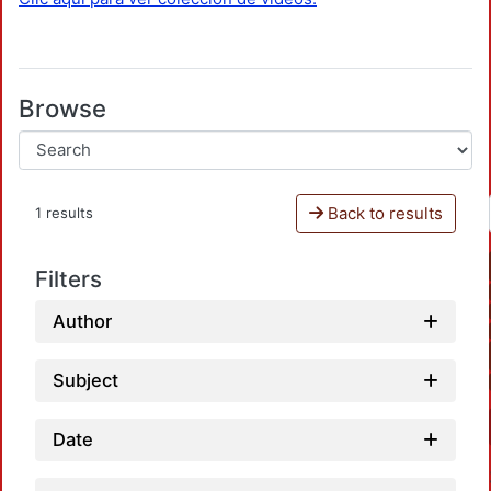
Browse
Back to results
1 results
Filters
Author
Subject
Date