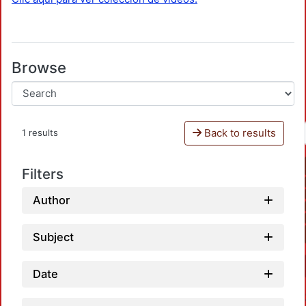
Browse
Back to results
1 results
Filters
Author
Subject
Date