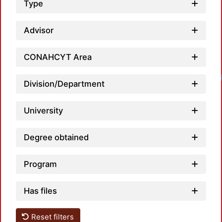
Type
Advisor
CONAHCYT Area
Division/Department
University
Degree obtained
Program
Has files
Reset filters