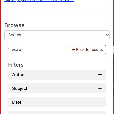
Browse
Back to results
1 results
Filters
Author
Subject
Date