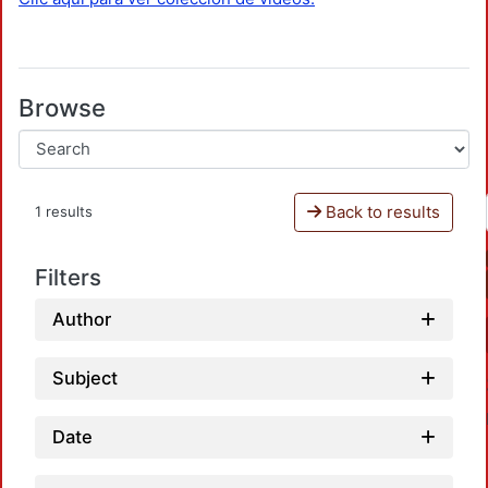
Browse
Back to results
1 results
Filters
Author
Subject
Date