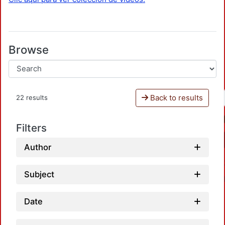
Browse
Back to results
22 results
Filters
Author
Subject
Date