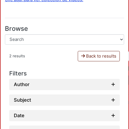
Browse
Back to results
2 results
Filters
Author
Subject
Date