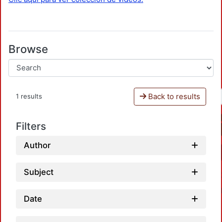
Browse
Back to results
1 results
Filters
Author
Subject
Date