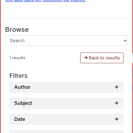
Browse
Back to results
1 results
Filters
Author
Subject
Date